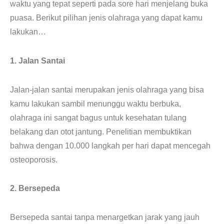
waktu yang tepat seperti pada sore hari menjelang buka
puasa. Berikut pilihan jenis olahraga yang dapat kamu
lakukan…
1. Jalan Santai
Jalan-jalan santai merupakan jenis olahraga yang bisa
kamu lakukan sambil menunggu waktu berbuka,
olahraga ini sangat bagus untuk kesehatan tulang
belakang dan otot jantung. Penelitian membuktikan
bahwa dengan 10.000 langkah per hari dapat mencegah
osteoporosis.
2. Bersepeda
Bersepeda santai tanpa menargetkan jarak yang jauh