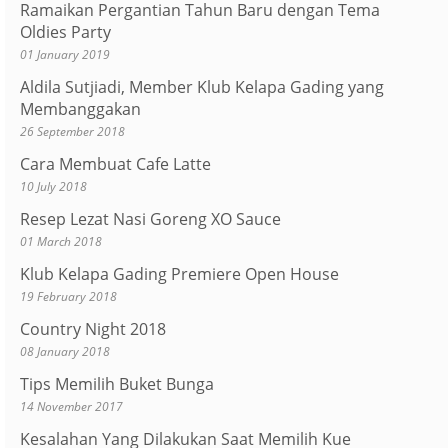
Ramaikan Pergantian Tahun Baru dengan Tema
Oldies Party
01 January 2019
Aldila Sutjiadi, Member Klub Kelapa Gading yang
Membanggakan
26 September 2018
Cara Membuat Cafe Latte
10 July 2018
Resep Lezat Nasi Goreng XO Sauce
01 March 2018
Klub Kelapa Gading Premiere Open House
19 February 2018
Country Night 2018
08 January 2018
Tips Memilih Buket Bunga
14 November 2017
Kesalahan Yang Dilakukan Saat Memilih Kue