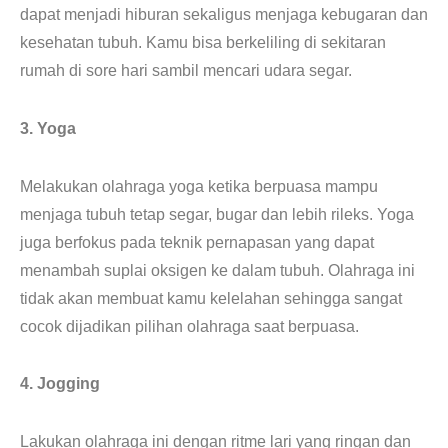
dapat menjadi hiburan sekaligus menjaga kebugaran dan
kesehatan tubuh. Kamu bisa berkeliling di sekitaran
rumah di sore hari sambil mencari udara segar.
3. Yoga
Melakukan olahraga yoga ketika berpuasa mampu
menjaga tubuh tetap segar, bugar dan lebih rileks. Yoga
juga berfokus pada teknik pernapasan yang dapat
menambah suplai oksigen ke dalam tubuh. Olahraga ini
tidak akan membuat kamu kelelahan sehingga sangat
cocok dijadikan pilihan olahraga saat berpuasa.
4. Jogging
Lakukan olahraga ini dengan ritme lari yang ringan dan