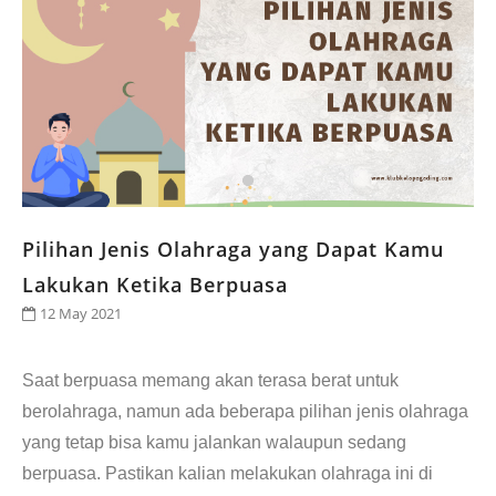
CONTACT
Pilihan Jenis Olahraga yang Dapat Kamu
Lakukan Ketika Berpuasa
12 May 2021
Saat berpuasa memang akan terasa berat untuk
berolahraga, namun ada beberapa pilihan jenis olahraga
yang tetap bisa kamu jalankan walaupun sedang
berpuasa. Pastikan kalian melakukan olahraga ini di