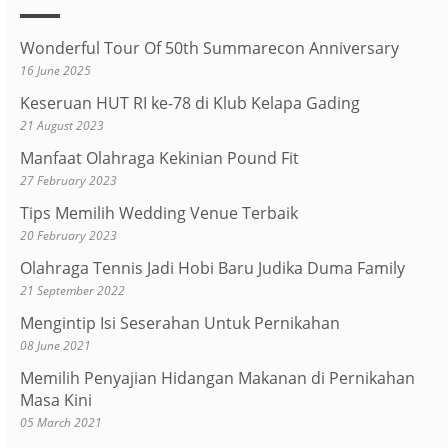
Wonderful Tour Of 50th Summarecon Anniversary
16 June 2025
Keseruan HUT RI ke-78 di Klub Kelapa Gading
21 August 2023
Manfaat Olahraga Kekinian Pound Fit
27 February 2023
Tips Memilih Wedding Venue Terbaik
20 February 2023
Olahraga Tennis Jadi Hobi Baru Judika Duma Family
21 September 2022
Mengintip Isi Seserahan Untuk Pernikahan
08 June 2021
Memilih Penyajian Hidangan Makanan di Pernikahan
Masa Kini
05 March 2021