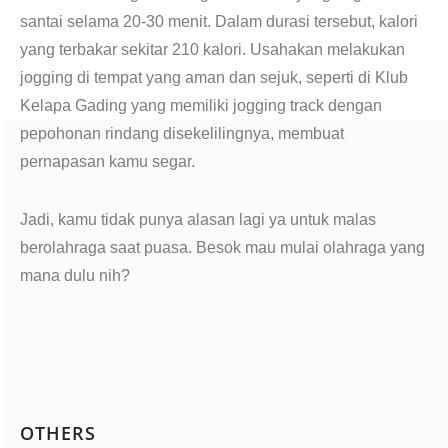
santai selama 20-30 menit. Dalam durasi tersebut, kalori
yang terbakar sekitar 210 kalori. Usahakan melakukan
jogging di tempat yang aman dan sejuk, seperti di Klub
Kelapa Gading yang memiliki jogging track dengan
pepohonan rindang disekelilingnya, membuat
pernapasan kamu segar.
Jadi, kamu tidak punya alasan lagi ya untuk malas
berolahraga saat puasa. Besok mau mulai olahraga yang
mana dulu nih?
OTHERS