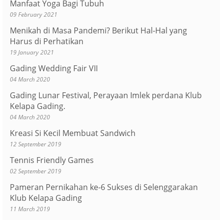
Manfaat Yoga Bagi Tubuh
09 February 2021
Menikah di Masa Pandemi? Berikut Hal-Hal yang
Harus di Perhatikan
19 January 2021
Gading Wedding Fair VII
04 March 2020
Gading Lunar Festival, Perayaan Imlek perdana Klub
Kelapa Gading.
04 March 2020
Kreasi Si Kecil Membuat Sandwich
12 September 2019
Tennis Friendly Games
02 September 2019
Pameran Pernikahan ke-6 Sukses di Selenggarakan
Klub Kelapa Gading
11 March 2019