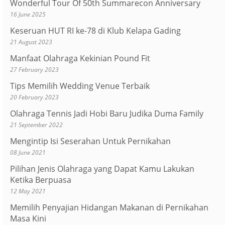
Wonderful Tour Of 50th Summarecon Anniversary
16 June 2025
Keseruan HUT RI ke-78 di Klub Kelapa Gading
21 August 2023
Manfaat Olahraga Kekinian Pound Fit
27 February 2023
Tips Memilih Wedding Venue Terbaik
20 February 2023
Olahraga Tennis Jadi Hobi Baru Judika Duma Family
21 September 2022
Mengintip Isi Seserahan Untuk Pernikahan
08 June 2021
Pilihan Jenis Olahraga yang Dapat Kamu Lakukan
Ketika Berpuasa
12 May 2021
Memilih Penyajian Hidangan Makanan di Pernikahan
Masa Kini