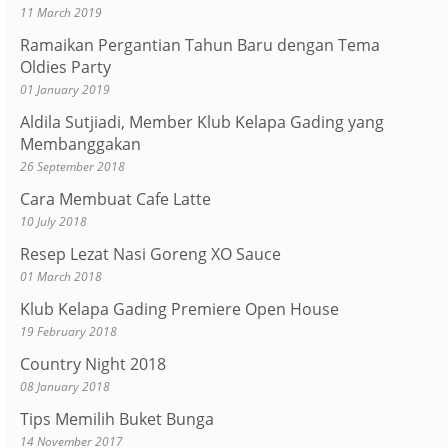
11 March 2019
Ramaikan Pergantian Tahun Baru dengan Tema
Oldies Party
01 January 2019
Aldila Sutjiadi, Member Klub Kelapa Gading yang
Membanggakan
26 September 2018
Cara Membuat Cafe Latte
10 July 2018
Resep Lezat Nasi Goreng XO Sauce
01 March 2018
Klub Kelapa Gading Premiere Open House
19 February 2018
Country Night 2018
08 January 2018
Tips Memilih Buket Bunga
14 November 2017