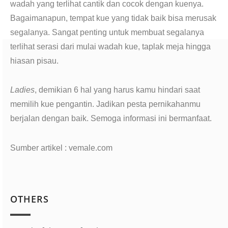
wadah yang terlihat cantik dan cocok dengan kuenya.
Bagaimanapun, tempat kue yang tidak baik bisa merusak
segalanya. Sangat penting untuk membuat segalanya
terlihat serasi dari mulai wadah kue, taplak meja hingga
hiasan pisau.
Ladies
, demikian 6 hal yang harus kamu hindari saat
memilih kue pengantin. Jadikan pesta pernikahanmu
berjalan dengan baik. Semoga informasi ini bermanfaat.
Sumber artikel : vemale.com
OTHERS