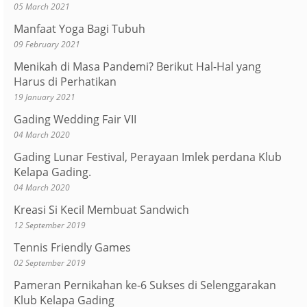
05 March 2021
Manfaat Yoga Bagi Tubuh
09 February 2021
Menikah di Masa Pandemi? Berikut Hal-Hal yang
Harus di Perhatikan
19 January 2021
Gading Wedding Fair VII
04 March 2020
Gading Lunar Festival, Perayaan Imlek perdana Klub
Kelapa Gading.
04 March 2020
Kreasi Si Kecil Membuat Sandwich
12 September 2019
Tennis Friendly Games
02 September 2019
Pameran Pernikahan ke-6 Sukses di Selenggarakan
Klub Kelapa Gading