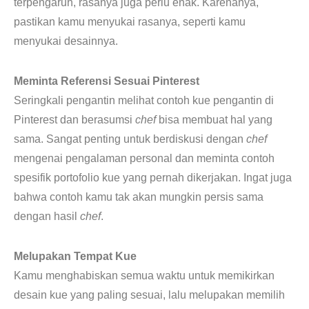
terpengaruh, rasanya juga perlu enak. Karenanya,
pastikan kamu menyukai rasanya, seperti kamu
menyukai desainnya.
Meminta Referensi Sesuai Pinterest
Seringkali pengantin melihat contoh kue pengantin di
Pinterest dan berasumsi
chef
bisa membuat hal yang
sama. Sangat penting untuk berdiskusi dengan
chef
mengenai pengalaman personal dan meminta contoh
spesifik portofolio kue yang pernah dikerjakan. Ingat juga
bahwa contoh kamu tak akan mungkin persis sama
dengan hasil
chef
.
Melupakan Tempat Kue
Kamu menghabiskan semua waktu untuk memikirkan
desain kue yang paling sesuai, lalu melupakan memilih