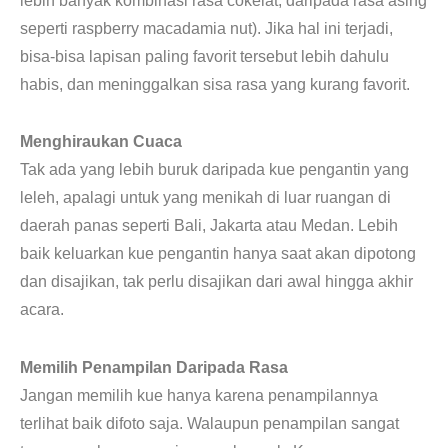
lebih banyak kombinasi rasa cokelat, daripada rasa asing
seperti raspberry macadamia nut). Jika hal ini terjadi,
bisa-bisa lapisan paling favorit tersebut lebih dahulu
habis, dan meninggalkan sisa rasa yang kurang favorit.
Menghiraukan Cuaca
Tak ada yang lebih buruk daripada kue pengantin yang
leleh, apalagi untuk yang menikah di luar ruangan di
daerah panas seperti Bali, Jakarta atau Medan. Lebih
baik keluarkan kue pengantin hanya saat akan dipotong
dan disajikan, tak perlu disajikan dari awal hingga akhir
acara.
Memilih Penampilan Daripada Rasa
Jangan memilih kue hanya karena penampilannya
terlihat baik difoto saja. Walaupun penampilan sangat