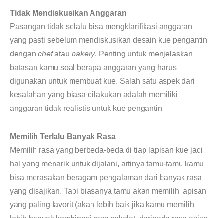
Tidak Mendiskusikan Anggaran
Pasangan tidak selalu bisa mengklarifikasi anggaran
yang pasti sebelum mendiskusikan desain kue pengantin
dengan
chef
atau
bakery
. Penting untuk menjelaskan
batasan kamu soal berapa anggaran yang harus
digunakan untuk membuat kue. Salah satu aspek dari
kesalahan yang biasa dilakukan adalah memiliki
anggaran tidak realistis untuk kue pengantin.
Memilih Terlalu Banyak Rasa
Memilih rasa yang berbeda-beda di tiap lapisan kue jadi
hal yang menarik untuk dijalani, artinya tamu-tamu kamu
bisa merasakan beragam pengalaman dari banyak rasa
yang disajikan. Tapi biasanya tamu akan memilih lapisan
yang paling favorit (akan lebih baik jika kamu memilih