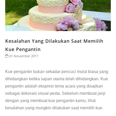
CONTACT
Kesalahan Yang Dilakukan Saat Memilih
Kue Pengantin
01 November 2017
Kue pengantin bukan sekadar pencuci mulut biasa yang
dihidangkan ketika sajian utama telah dihidangkan. Kue
pengantin adalah ekspresi tema acara yang disajikan
sebagai dekorasi visual pesta. Sebelum membuat janji
dengan yang membuat kue pengantin kamu, lihat
kesalahan yang mungkin dilakukan saat memilih kue.