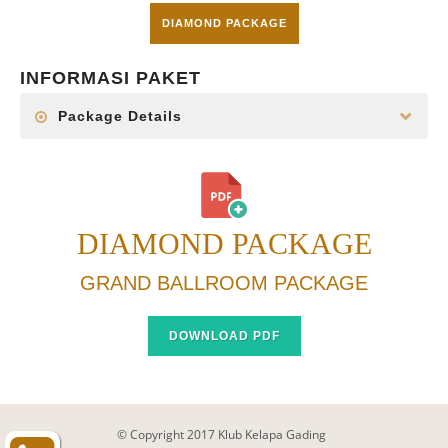
DIAMOND PACKAGE
INFORMASI PAKET
Package Details
DIAMOND PACKAGE
GRAND BALLROOM PACKAGE
DOWNLOAD PDF
© Copyright 2017 Klub Kelapa Gading