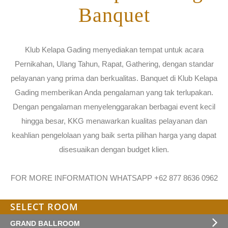
CONTACT
Banquet
Klub Kelapa Gading menyediakan tempat untuk acara
Pernikahan, Ulang Tahun, Rapat, Gathering, dengan standar
pelayanan yang prima dan berkualitas. Banquet di Klub Kelapa
Gading memberikan Anda pengalaman yang tak terlupakan.
Dengan pengalaman menyelenggarakan berbagai event kecil
hingga besar, KKG menawarkan kualitas pelayanan dan
keahlian pengelolaan yang baik serta pilihan harga yang dapat
disesuaikan dengan budget klien.
FOR MORE INFORMATION WHATSAPP +62 877 8636 0962
SELECT ROOM
GRAND BALLROOM