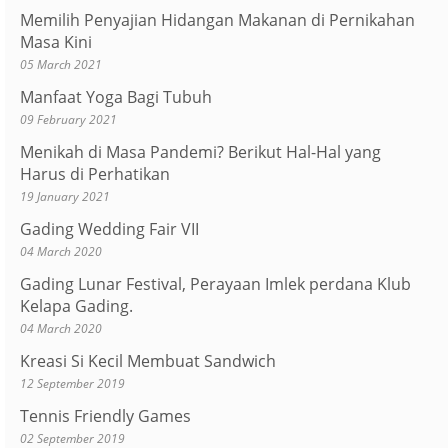
Memilih Penyajian Hidangan Makanan di Pernikahan
Masa Kini
05 March 2021
Manfaat Yoga Bagi Tubuh
09 February 2021
Menikah di Masa Pandemi? Berikut Hal-Hal yang
Harus di Perhatikan
19 January 2021
Gading Wedding Fair VII
04 March 2020
Gading Lunar Festival, Perayaan Imlek perdana Klub
Kelapa Gading.
04 March 2020
Kreasi Si Kecil Membuat Sandwich
12 September 2019
Tennis Friendly Games
02 September 2019