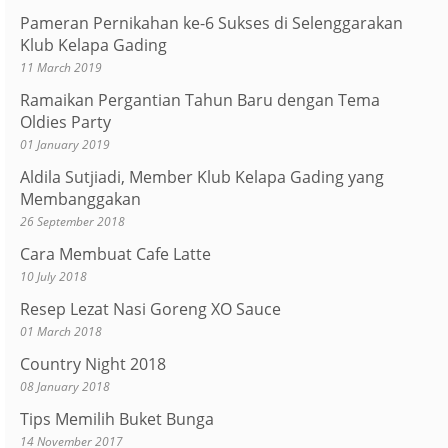
Pameran Pernikahan ke-6 Sukses di Selenggarakan
Klub Kelapa Gading
11 March 2019
Ramaikan Pergantian Tahun Baru dengan Tema
Oldies Party
01 January 2019
Aldila Sutjiadi, Member Klub Kelapa Gading yang
Membanggakan
26 September 2018
Cara Membuat Cafe Latte
10 July 2018
Resep Lezat Nasi Goreng XO Sauce
01 March 2018
Country Night 2018
08 January 2018
Tips Memilih Buket Bunga
14 November 2017