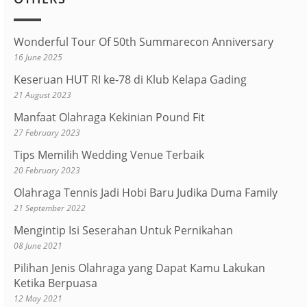
Wonderful Tour Of 50th Summarecon Anniversary
16 June 2025
Keseruan HUT RI ke-78 di Klub Kelapa Gading
21 August 2023
Manfaat Olahraga Kekinian Pound Fit
27 February 2023
Tips Memilih Wedding Venue Terbaik
20 February 2023
Olahraga Tennis Jadi Hobi Baru Judika Duma Family
21 September 2022
Mengintip Isi Seserahan Untuk Pernikahan
08 June 2021
Pilihan Jenis Olahraga yang Dapat Kamu Lakukan
Ketika Berpuasa
12 May 2021