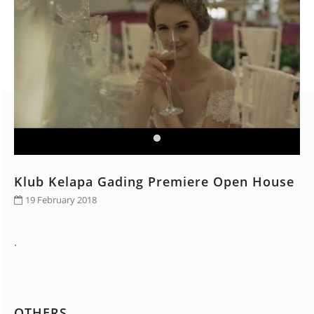
CONTACT
Klub Kelapa Gading Premiere Open House
19 February 2018
.
OTHERS