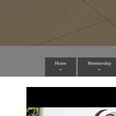
Home
Membership