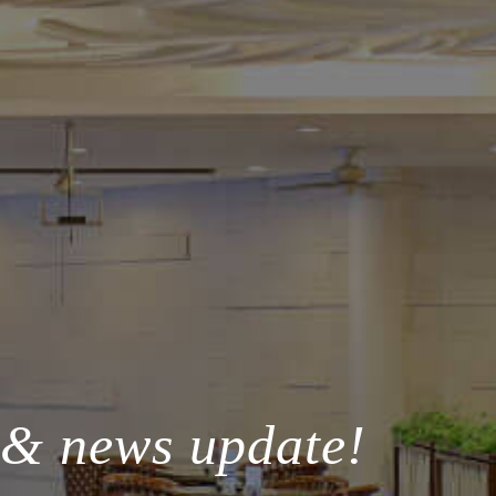
 & news update!