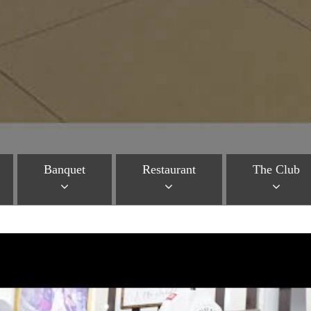
Banquet
Restaurant
The Club